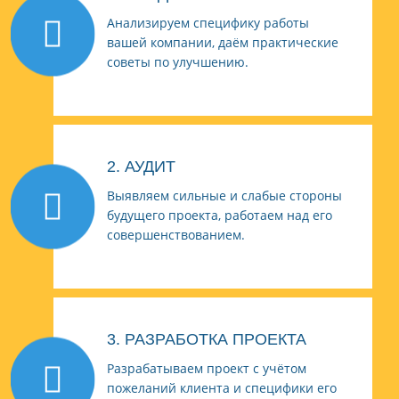
Анализируем специфику работы
вашей компании, даём практические
советы по улучшению.
2. АУДИТ
Выявляем сильные и слабые стороны
будущего проекта, работаем над его
совершенствованием.
3. РАЗРАБОТКА ПРОЕКТА
Разрабатываем проект с учётом
пожеланий клиента и специфики его