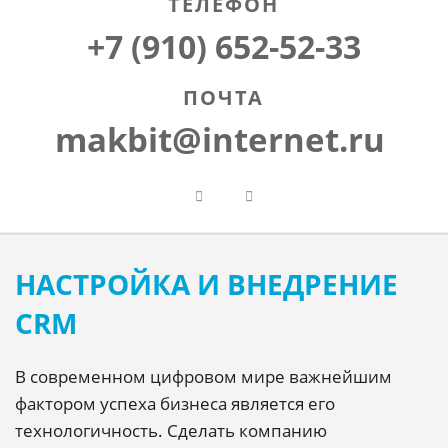
ТЕЛЕФОН
+7 (910) 652-52-33
ПОЧТА
makbit@internet.ru
НАСТРОЙКА И ВНЕДРЕНИЕ
CRM
В современном цифровом мире важнейшим
фактором успеха бизнеса является его
технологичность. Сделать компанию