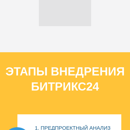
ЭТАПЫ ВНЕДРЕНИЯ
БИТРИКС24
1. ПРЕДПРОЕКТНЫЙ АНАЛИЗ