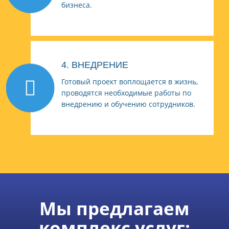
бизнеса.
4. ВНЕДРЕНИЕ
Готовый проект воплощается в жизнь,
проводятся необходимые работы по
внедрению и обучению сотрудников.
Мы предлагаем
комплекс услуг: