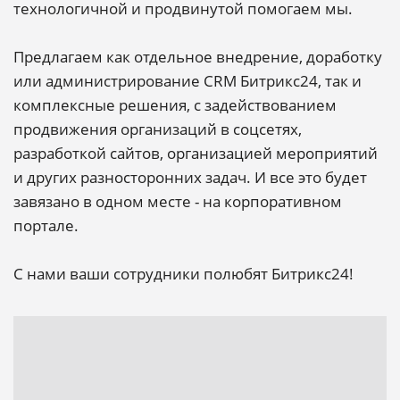
технологичной и продвинутой помогаем мы.
Предлагаем как отдельное внедрение, доработку
или администрирование CRM Битрикс24, так и
комплексные решения, с задействованием
продвижения организаций в соцсетях,
разработкой сайтов, организацией мероприятий
и других разносторонних задач. И все это будет
завязано в одном месте - на корпоративном
портале.
С нами ваши сотрудники полюбят Битрикс24!