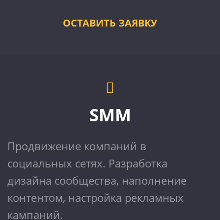
ОСТАВИТЬ ЗАЯВКУ
SMM
Продвижение компаний в
социальных сетях. Разработка
дизайна сообщества, наполнение
контентом, настройка рекламных
кампаний.