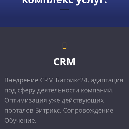
CRM
Внедрение CRM Битрикс24, адаптация
под сферу деятельности компаний.
Оптимизация уже действующих
порталов Битрикс. Сопровождение.
Обучение.